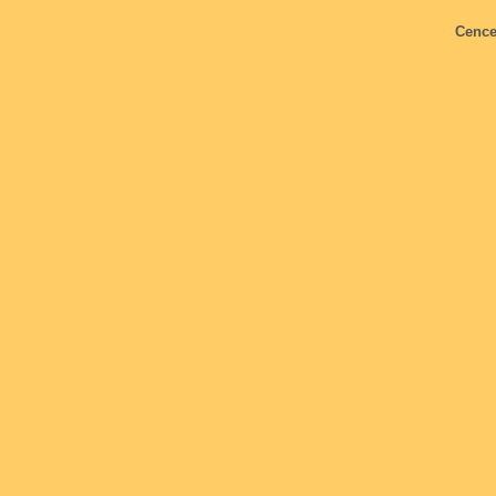
Cence