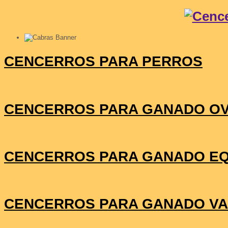
CENCERROS PARA PERROS
CENCERROS PARA GANADO OV
CENCERROS PARA GANADO E
CENCERROS PARA GANADO V